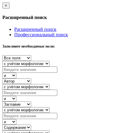
×
Расширенный поиск
Расширенный поиск
Профессиональный поиск
Заполните необходимые поля: