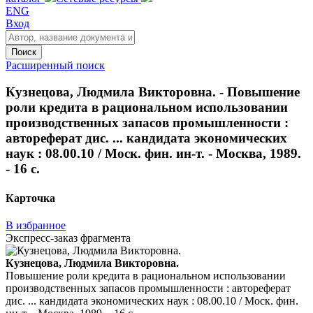
ENG
Вход
Поиск
Расширенный поиск
Кузнецова, Людмила Викторовна. - Повышение
роли кредита в рациональном использовании
производственных запасов промышленности :
автореферат дис. ... кандидата экономических
наук : 08.00.10 / Моск. фин. ин-т. - Москва, 1989.
- 16 с.
Карточка
В избранное
Экспресс-заказ фрагмента
Кузнецова, Людмила Викторовна.
Повышение роли кредита в рациональном использовании
производственных запасов промышленности : автореферат
дис. ... кандидата экономических наук : 08.00.10 / Моск. фин.