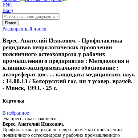
ENG
Вход
Поиск
Расширенный поиск
Верес, Анатолий Исакович. - Профилактика
рецидивов неврологических проявлении
поясничного остеохондроза у рабочих
промышленного предприятия : Методология и
клинико-экспериментальное обоснование :
автореферат дис. ... кандидата медицинских наук
: 14.00.13 / Белорусский гос. ин-т усовер. врачей.
- Минск, 1993. - 25 с.
Карточка
В избранное
Экспресс-заказ фрагмента
Верес, Анатолий Исакович.
Профилактика рецидивов неврологических проявлении
поясничного остеохондроза у рабочих промышленного