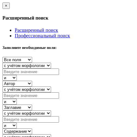
×
Расширенный поиск
Расширенный поиск
Профессиональный поиск
Заполните необходимые поля: