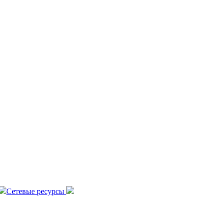
Сетевые ресурсы