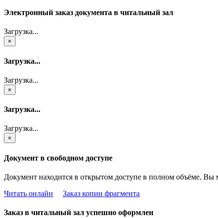
Электронный заказ документа в читальный зал
Загрузка...
×
Загрузка...
Загрузка...
×
Загрузка...
Загрузка...
×
Документ в свободном доступе
Документ находится в открытом доступе в полном объёме. Вы 
Читать онлайн
Заказ копии фрагмента
Заказ в читальный зал успешно оформлен