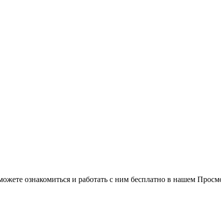
можете ознакомиться и работать с ним бесплатно в нашем Просм