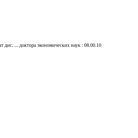
ис. ... доктора экономических наук : 08.00.10