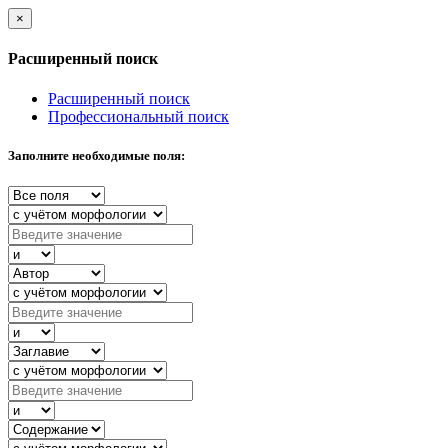
×
Расширенный поиск
Расширенный поиск
Профессиональный поиск
Заполните необходимые поля: