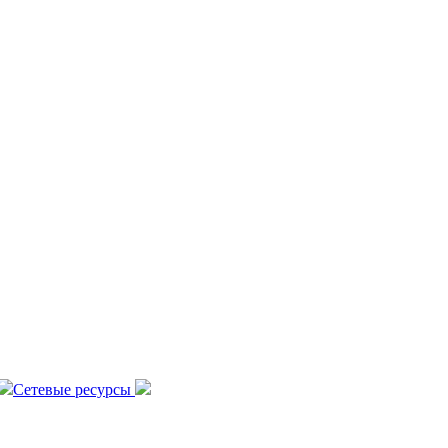
Сетевые ресурсы