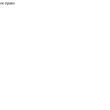
ное право