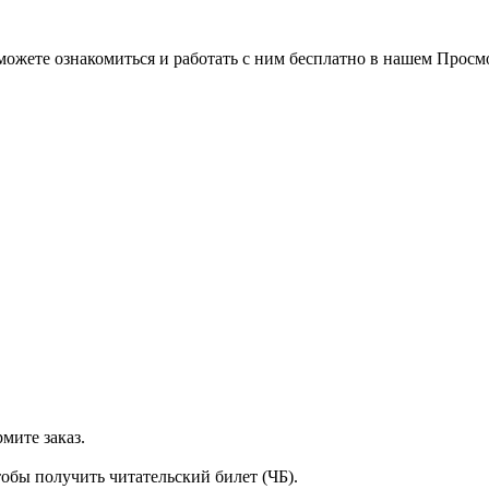
можете ознакомиться и работать с ним бесплатно в нашем Просм
мите заказ.
тобы получить читательский билет (ЧБ).