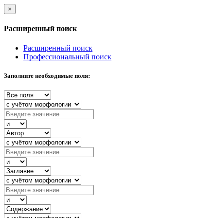
×
Расширенный поиск
Расширенный поиск
Профессиональный поиск
Заполните необходимые поля: