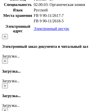
Специальность
02.00.03: Органическая химия
Язык
Русский
Места хранения
FB 9 90-11/2617-7
FB 9 90-11/2618-5
Электронный
Электронный ресурс
адрес
×
Электронный заказ документа в читальный зал
Загрузка...
×
Загрузка...
Загрузка...
×
Загрузка...
Загрузка...
×