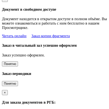
Документ в свободном доступе
Документ находится в открытом доступе в полном объёме. Вы
можете ознакомиться и работать с ним бесплатно в нашем
Просмотрщике.
Читать онлайн
Заказ копии фрагмента
Заказ в читальный зал успешно оформлен
Заказ успешно оформлен.
Понятно
Заказ периодики
Понятно
×
Для заказа документов в РГБ: