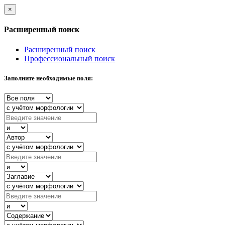
×
Расширенный поиск
Расширенный поиск
Профессиональный поиск
Заполните необходимые поля: