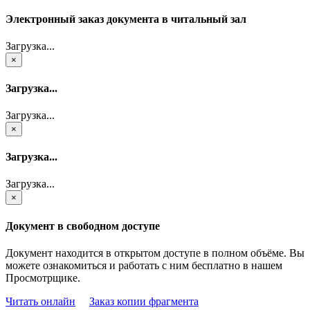
Электронный заказ документа в читальный зал
Загрузка...
×
Загрузка...
Загрузка...
×
Загрузка...
Загрузка...
×
Документ в свободном доступе
Документ находится в открытом доступе в полном объёме. Вы
можете ознакомиться и работать с ним бесплатно в нашем
Просмотрщике.
Читать онлайн
Заказ копии фрагмента