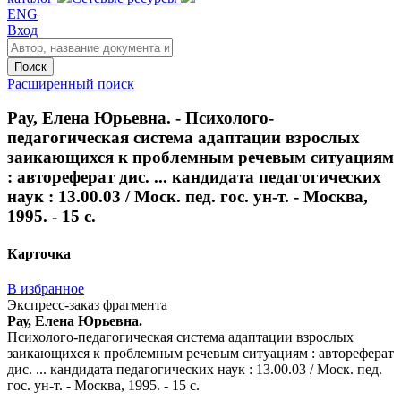
ENG
Вход
Поиск
Расширенный поиск
Рау, Елена Юрьевна. - Психолого-
педагогическая система адаптации взрослых
заикающихся к проблемным речевым ситуациям
: автореферат дис. ... кандидата педагогических
наук : 13.00.03 / Моск. пед. гос. ун-т. - Москва,
1995. - 15 с.
Карточка
В избранное
Экспресс-заказ фрагмента
Рау, Елена Юрьевна.
Психолого-педагогическая система адаптации взрослых
заикающихся к проблемным речевым ситуациям : автореферат
дис. ... кандидата педагогических наук : 13.00.03 / Моск. пед.
гос. ун-т. - Москва, 1995. - 15 с.