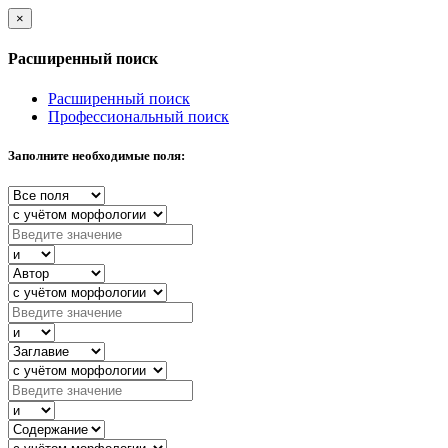
×
Расширенный поиск
Расширенный поиск
Профессиональный поиск
Заполните необходимые поля: