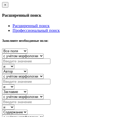
×
Расширенный поиск
Расширенный поиск
Профессиональный поиск
Заполните необходимые поля: