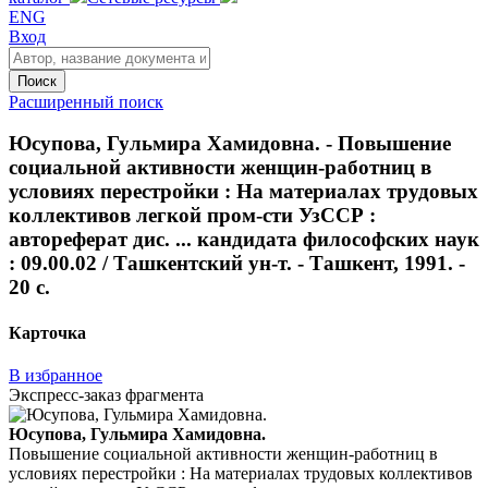
ENG
Вход
Поиск
Расширенный поиск
Юсупова, Гульмира Хамидовна. - Повышение
социальной активности женщин-работниц в
условиях перестройки : На материалах трудовых
коллективов легкой пром-сти УзССР :
автореферат дис. ... кандидата философских наук
: 09.00.02 / Ташкентский ун-т. - Ташкент, 1991. -
20 с.
Карточка
В избранное
Экспресс-заказ фрагмента
Юсупова, Гульмира Хамидовна.
Повышение социальной активности женщин-работниц в
условиях перестройки : На материалах трудовых коллективов