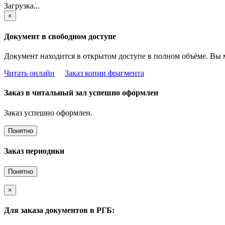
Загрузка...
×
Документ в свободном доступе
Документ находится в открытом доступе в полном объёме. Вы 
Читать онлайн
Заказ копии фрагмента
Заказ в читальный зал успешно оформлен
Заказ успешно оформлен.
Понятно
Заказ периодики
Понятно
×
Для заказа документов в РГБ: