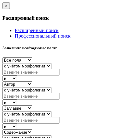
×
Расширенный поиск
Расширенный поиск
Профессиональный поиск
Заполните необходимые поля: