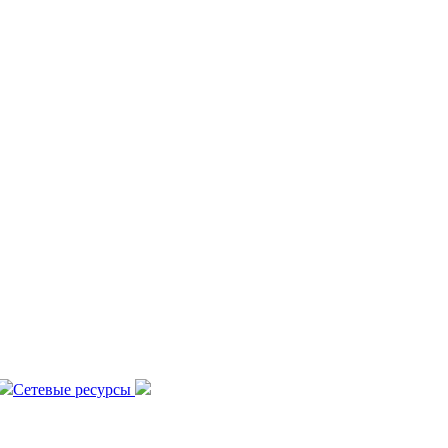
Сетевые ресурсы