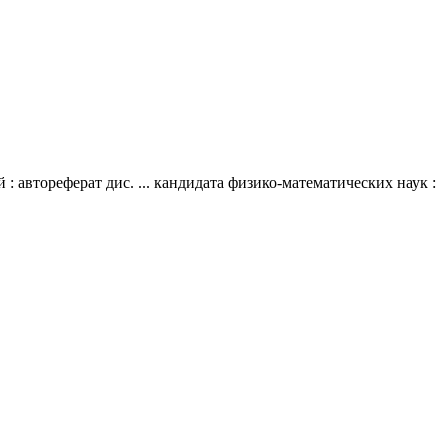
 автореферат дис. ... кандидата физико-математических наук :