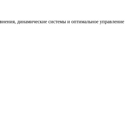
внения, динамические системы и оптимальное управление