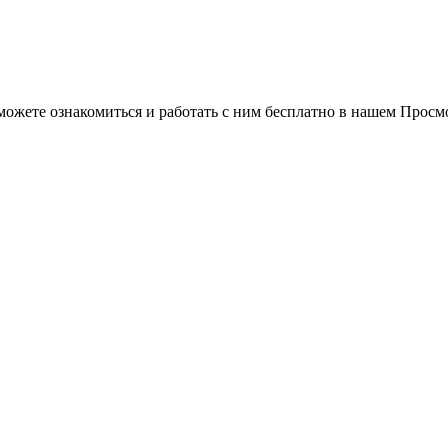
можете ознакомиться и работать с ним бесплатно в нашем Просм