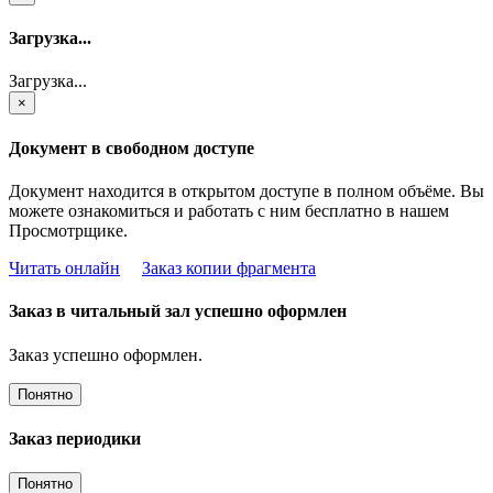
Загрузка...
Загрузка...
×
Документ в свободном доступе
Документ находится в открытом доступе в полном объёме. Вы
можете ознакомиться и работать с ним бесплатно в нашем
Просмотрщике.
Читать онлайн
Заказ копии фрагмента
Заказ в читальный зал успешно оформлен
Заказ успешно оформлен.
Понятно
Заказ периодики
Понятно