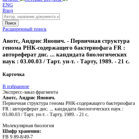
ENG
Вход
Поиск
Расширенный поиск
Авотс, Андрис Янович. - Первичная структура
генома РНК-содержащего бактериофага FR :
автореферат дис. ... кандидата биологических
наук : 03.00.03 / Тарт. ун-т. - Тарту, 1989. - 21 с.
Карточка
В избранное
Экспресс-заказ фрагмента
Авотс, Андрис Янович.
Первичная структура генома РНК-содержащего бактериофага
FR : автореферат дис. ... кандидата биологических наук :
03.00.03 / Тарт. ун-т. - Тарту, 1989. - 21 с.
Молекулярная биология
Шифр хранения:
FB 9 89-8/49-7