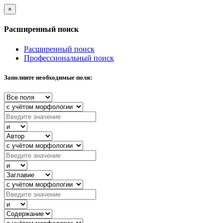
×
Расширенный поиск
Расширенный поиск
Профессиональный поиск
Заполните необходимые поля: