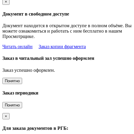
×
Документ в свободном доступе
Документ находится в открытом доступе в полном объёме. Вы
можете ознакомиться и работать с ним бесплатно в нашем
Просмотрщике.
Читать онлайн
Заказ копии фрагмента
Заказ в читальный зал успешно оформлен
Заказ успешно оформлен.
Понятно
Заказ периодики
Понятно
×
Для заказа документов в РГБ: