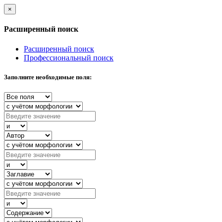
×
Расширенный поиск
Расширенный поиск
Профессиональный поиск
Заполните необходимые поля: