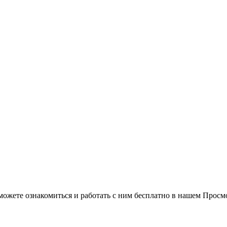
можете ознакомиться и работать с ним бесплатно в нашем Просм