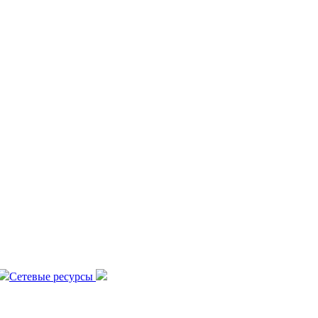
Сетевые ресурсы