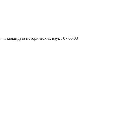
 ... кандидата исторических наук : 07.00.03