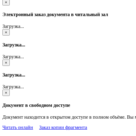
×
Электронный заказ документа в читальный зал
Загрузка...
×
Загрузка...
Загрузка...
×
Загрузка...
Загрузка...
×
Документ в свободном доступе
Документ находится в открытом доступе в полном объёме. Вы 
Читать онлайн
Заказ копии фрагмента