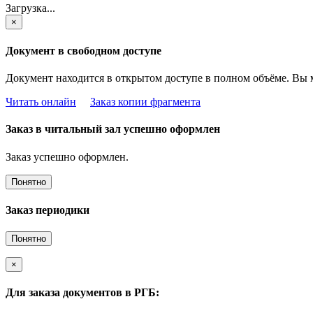
Загрузка...
×
Документ в свободном доступе
Документ находится в открытом доступе в полном объёме. Вы 
Читать онлайн
Заказ копии фрагмента
Заказ в читальный зал успешно оформлен
Заказ успешно оформлен.
Понятно
Заказ периодики
Понятно
×
Для заказа документов в РГБ: