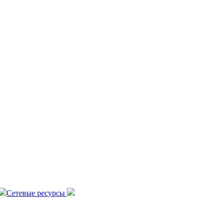
Сетевые ресурсы