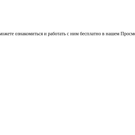
можете ознакомиться и работать с ним бесплатно в нашем Просм