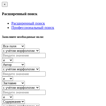
×
Расширенный поиск
Расширенный поиск
Профессиональный поиск
Заполните необходимые поля: