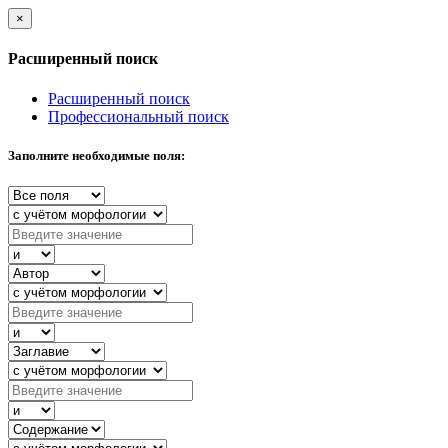
×
Расширенный поиск
Расширенный поиск
Профессиональный поиск
Заполните необходимые поля: