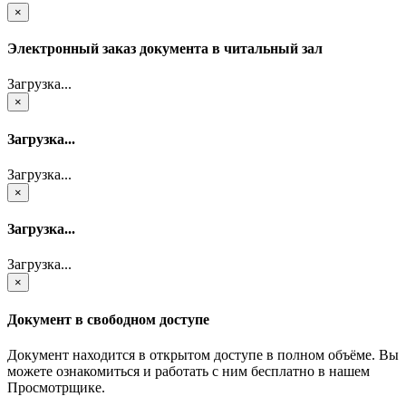
×
Электронный заказ документа в читальный зал
Загрузка...
×
Загрузка...
Загрузка...
×
Загрузка...
Загрузка...
×
Документ в свободном доступе
Документ находится в открытом доступе в полном объёме. Вы
можете ознакомиться и работать с ним бесплатно в нашем
Просмотрщике.