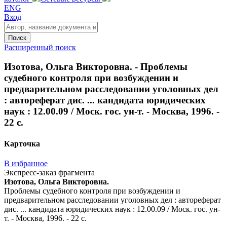
ENG
Вход
Поиск
Расширенный поиск
Изотова, Ольга Викторовна. - Проблемы
судебного контроля при возбуждении и
предварительном расследовании уголовных дел
: автореферат дис. ... кандидата юридических
наук : 12.00.09 / Моск. гос. ун-т. - Москва, 1996. -
22 с.
Карточка
В избранное
Экспресс-заказ фрагмента
Изотова, Ольга Викторовна.
Проблемы судебного контроля при возбуждении и
предварительном расследовании уголовных дел : автореферат
дис. ... кандидата юридических наук : 12.00.09 / Моск. гос. ун-
т. - Москва, 1996. - 22 с.