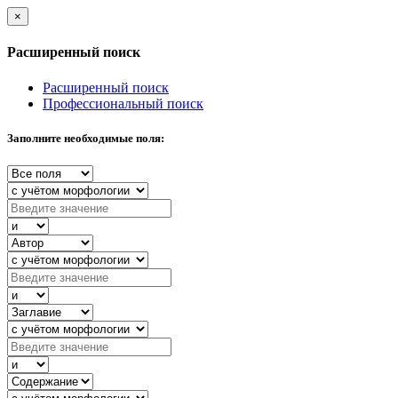
×
Расширенный поиск
Расширенный поиск
Профессиональный поиск
Заполните необходимые поля: