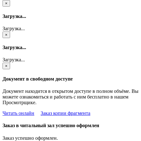
×
Загрузка...
Загрузка...
×
Загрузка...
Загрузка...
×
Документ в свободном доступе
Документ находится в открытом доступе в полном объёме. Вы
можете ознакомиться и работать с ним бесплатно в нашем
Просмотрщике.
Читать онлайн
Заказ копии фрагмента
Заказ в читальный зал успешно оформлен
Заказ успешно оформлен.