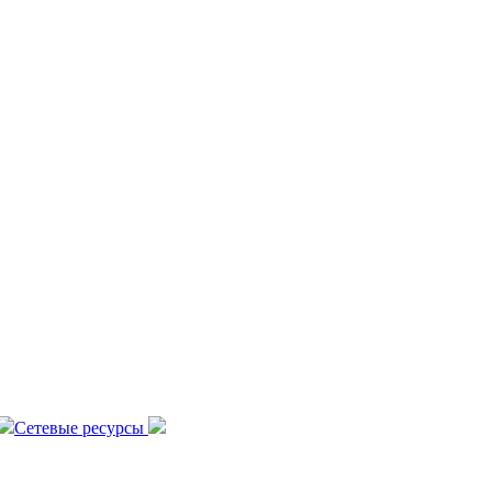
Сетевые ресурсы