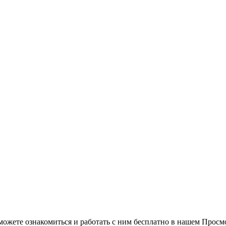
можете ознакомиться и работать с ним бесплатно в нашем Просм