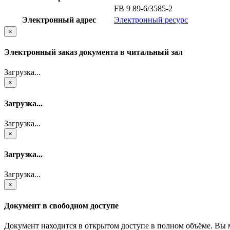
FB 9 89-6/3585-2
Электронный адрес
Электронный ресурс
×
Электронный заказ документа в читальный зал
Загрузка...
×
Загрузка...
Загрузка...
×
Загрузка...
Загрузка...
×
Документ в свободном доступе
Документ находится в открытом доступе в полном объёме. Вы 