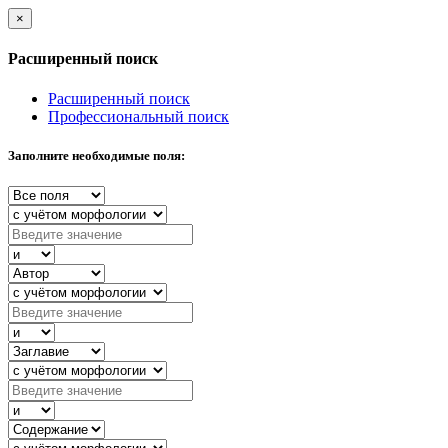
×
Расширенный поиск
Расширенный поиск
Профессиональный поиск
Заполните необходимые поля: