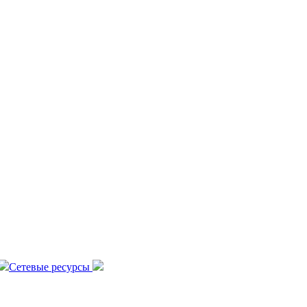
Сетевые ресурсы