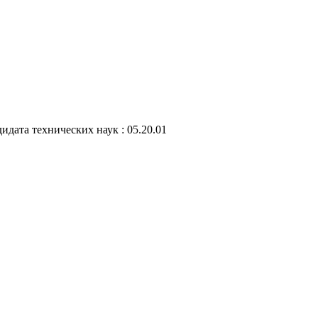
идата технических наук : 05.20.01