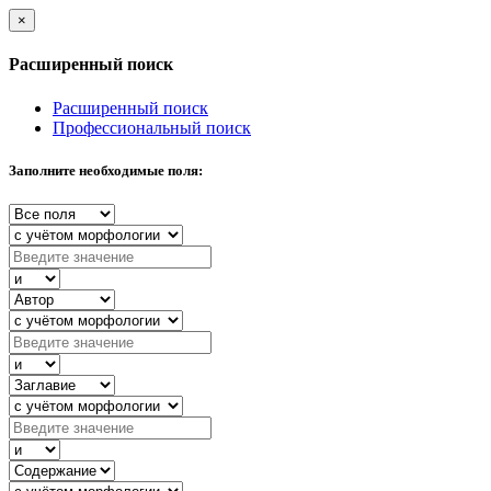
×
Расширенный поиск
Расширенный поиск
Профессиональный поиск
Заполните необходимые поля: