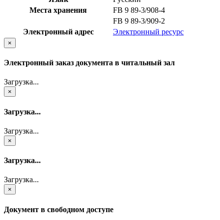
Места хранения
FB 9 89-3/908-4
FB 9 89-3/909-2
Электронный адрес
Электронный ресурс
×
Электронный заказ документа в читальный зал
Загрузка...
×
Загрузка...
Загрузка...
×
Загрузка...
Загрузка...
×
Документ в свободном доступе