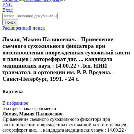
ENG
Вход
Поиск
Расширенный поиск
Ломая, Мамия Паликоевич. - Применение
съемного сухожильного фиксатора при
восстановлении поврежденных сухожилий кисти
и пальцев : автореферат дис. ... кандидата
медицинских наук : 14.00.22 / Лен. НИИ
травматол. и ортопедии им. Р. Р. Вредена. -
Санкт-Петербург, 1991. - 24 с.
Карточка
В избранное
Экспресс-заказ фрагмента
Ломая, Мамия Паликоевич.
Применение съемного сухожильного фиксатора при
восстановлении поврежденных сухожилий кисти и пальцев :
автореферат дис. ... кандидата медицинских наук : 14.00.22 /