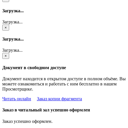
Загрузка...
Загрузка...
×
Загрузка...
Загрузка...
×
Документ в свободном доступе
Документ находится в открытом доступе в полном объёме. Вы
можете ознакомиться и работать с ним бесплатно в нашем
Просмотрщике.
Читать онлайн
Заказ копии фрагмента
Заказ в читальный зал успешно оформлен
Заказ успешно оформлен.