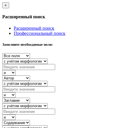
×
Расширенный поиск
Расширенный поиск
Профессиональный поиск
Заполните необходимые поля: