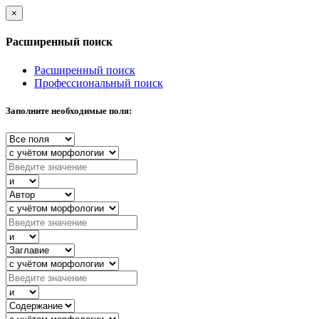
×
Расширенный поиск
Расширенный поиск
Профессиональный поиск
Заполните необходимые поля: