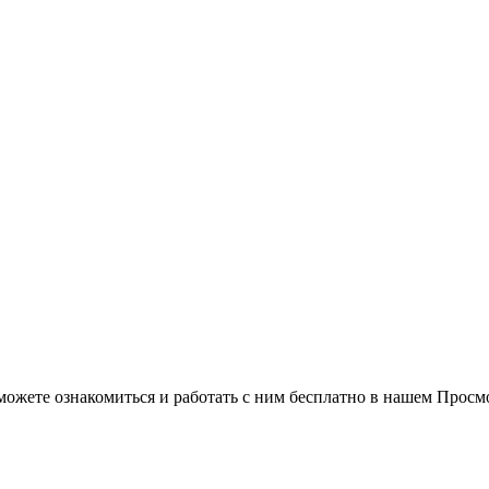
можете ознакомиться и работать с ним бесплатно в нашем Просм