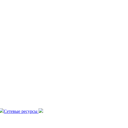
Сетевые ресурсы