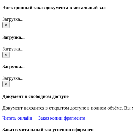
Электронный заказ документа в читальный зал
Загрузка...
×
Загрузка...
Загрузка...
×
Загрузка...
Загрузка...
×
Документ в свободном доступе
Документ находится в открытом доступе в полном объёме. Вы 
Читать онлайн
Заказ копии фрагмента
Заказ в читальный зал успешно оформлен