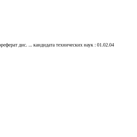
ерат дис. ... кандидата технических наук : 01.02.04