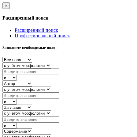
×
Расширенный поиск
Расширенный поиск
Профессиональный поиск
Заполните необходимые поля: