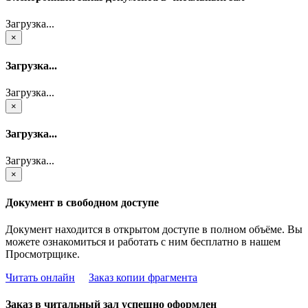
Загрузка...
×
Загрузка...
Загрузка...
×
Загрузка...
Загрузка...
×
Документ в свободном доступе
Документ находится в открытом доступе в полном объёме. Вы
можете ознакомиться и работать с ним бесплатно в нашем
Просмотрщике.
Читать онлайн
Заказ копии фрагмента
Заказ в читальный зал успешно оформлен