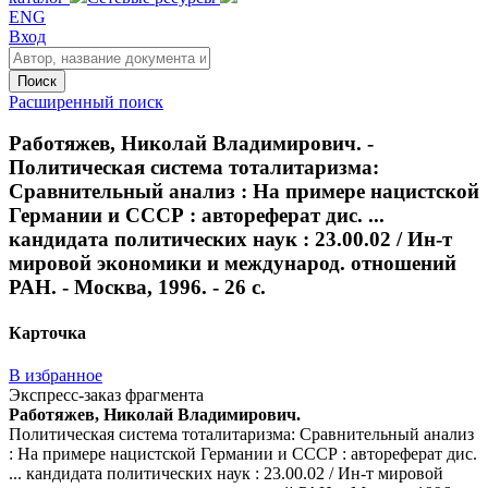
ENG
Вход
Поиск
Расширенный поиск
Работяжев, Николай Владимирович. -
Политическая система тоталитаризма:
Сравнительный анализ : На примере нацистской
Германии и СССР : автореферат дис. ...
кандидата политических наук : 23.00.02 / Ин-т
мировой экономики и международ. отношений
РАН. - Москва, 1996. - 26 с.
Карточка
В избранное
Экспресс-заказ фрагмента
Работяжев, Николай Владимирович.
Политическая система тоталитаризма: Сравнительный анализ
: На примере нацистской Германии и СССР : автореферат дис.
... кандидата политических наук : 23.00.02 / Ин-т мировой