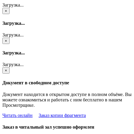
Загрузка...
×
Загрузка...
Загрузка...
×
Загрузка...
Загрузка...
×
Документ в свободном доступе
Документ находится в открытом доступе в полном объёме. Вы
можете ознакомиться и работать с ним бесплатно в нашем
Просмотрщике.
Читать онлайн
Заказ копии фрагмента
Заказ в читальный зал успешно оформлен