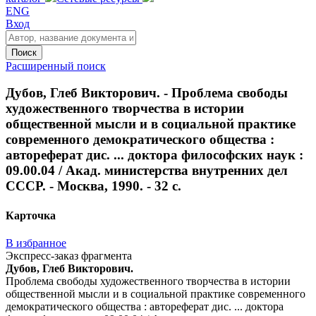
ENG
Вход
Поиск
Расширенный поиск
Дубов, Глеб Викторович. - Проблема свободы
художественного творчества в истории
общественной мысли и в социальной практике
современного демократического общества :
автореферат дис. ... доктора философских наук :
09.00.04 / Акад. министерства внутренних дел
СССР. - Москва, 1990. - 32 с.
Карточка
В избранное
Экспресс-заказ фрагмента
Дубов, Глеб Викторович.
Проблема свободы художественного творчества в истории
общественной мысли и в социальной практике современного
демократического общества : автореферат дис. ... доктора