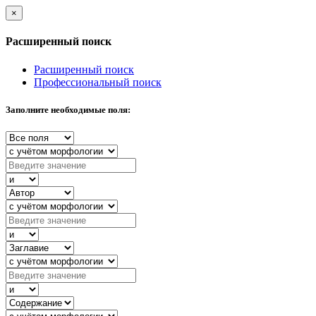
×
Расширенный поиск
Расширенный поиск
Профессиональный поиск
Заполните необходимые поля: