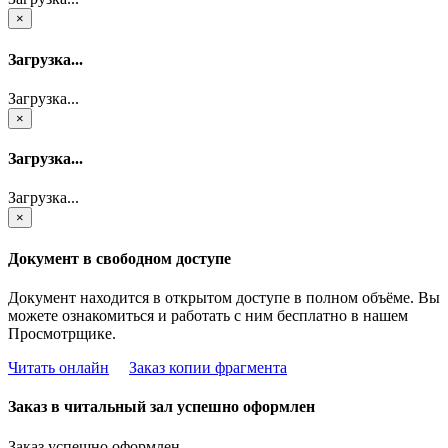
×
Загрузка...
Загрузка...
×
Загрузка...
Загрузка...
×
Документ в свободном доступе
Документ находится в открытом доступе в полном объёме. Вы
можете ознакомиться и работать с ним бесплатно в нашем
Просмотрщике.
Читать онлайн
Заказ копии фрагмента
Заказ в читальный зал успешно оформлен
Заказ успешно оформлен.