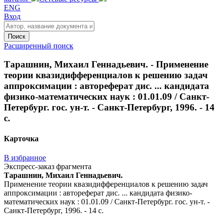
ENG
Вход
Поиск
Расширенный поиск
Тарашнин, Михаил Геннадьевич. - Применение
теории квазидифференциалов к решению задач
аппроксимации : автореферат дис. ... кандидата
физико-математических наук : 01.01.09 / Санкт-
Петербург. гос. ун-т. - Санкт-Петербург, 1996. - 14
с.
Карточка
В избранное
Экспресс-заказ фрагмента
Тарашнин, Михаил Геннадьевич.
Применение теории квазидифференциалов к решению задач
аппроксимации : автореферат дис. ... кандидата физико-
математических наук : 01.01.09 / Санкт-Петербург. гос. ун-т. -
Санкт-Петербург, 1996. - 14 с.