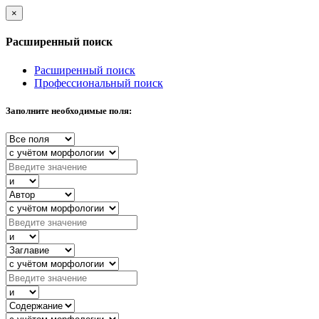
×
Расширенный поиск
Расширенный поиск
Профессиональный поиск
Заполните необходимые поля: