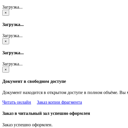
Загрузка...
×
Загрузка...
Загрузка...
×
Загрузка...
Загрузка...
×
Документ в свободном доступе
Документ находится в открытом доступе в полном объёме. Вы 
Читать онлайн
Заказ копии фрагмента
Заказ в читальный зал успешно оформлен
Заказ успешно оформлен.