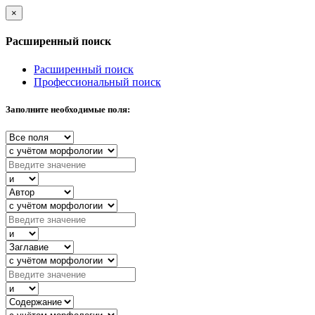
×
Расширенный поиск
Расширенный поиск
Профессиональный поиск
Заполните необходимые поля: