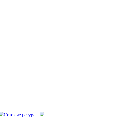
Сетевые ресурсы