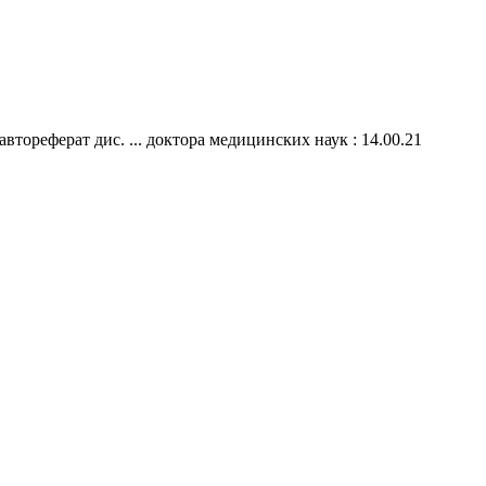
втореферат дис. ... доктора медицинских наук : 14.00.21