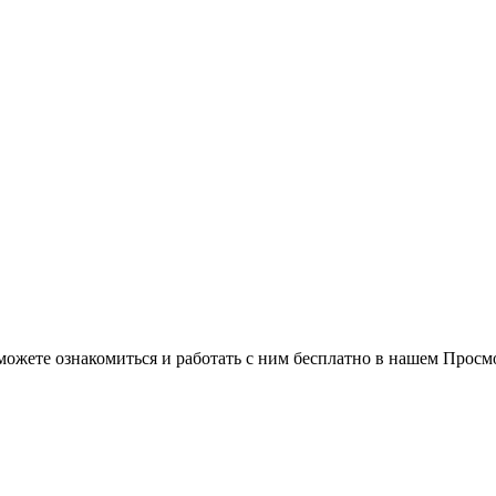
можете ознакомиться и работать с ним бесплатно в нашем Просм