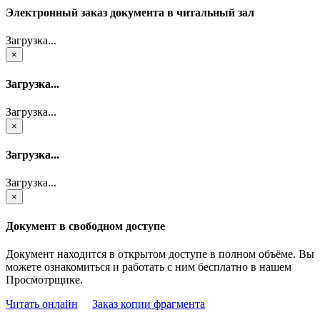
Электронный заказ документа в читальный зал
Загрузка...
×
Загрузка...
Загрузка...
×
Загрузка...
Загрузка...
×
Документ в свободном доступе
Документ находится в открытом доступе в полном объёме. Вы
можете ознакомиться и работать с ним бесплатно в нашем
Просмотрщике.
Читать онлайн
Заказ копии фрагмента