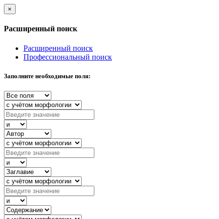
×
Расширенный поиск
Расширенный поиск
Профессиональный поиск
Заполните необходимые поля: