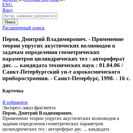
ENG
Вход
Поиск
Расширенный поиск
Перов, Дмитрий Владимирович. - Применение
теории упругих акустических волноводов к
задачам определения геометрических
параметров цилиндрических тел : автореферат
дис. ... кандидата технических наук : 01.04.06 /
Санкт-Петербургский ун-т аэрокосмического
приборостроения. - Санкт-Петербург, 1998. - 16 с.
Карточка
В избранное
Экспресс-заказ фрагмента
Перов, Дмитрий Владимирович.
Применение теории упругих акустических волноводов к
задачам определения геометрических параметров
цилиндрических тел : автореферат дис. ... кандидата