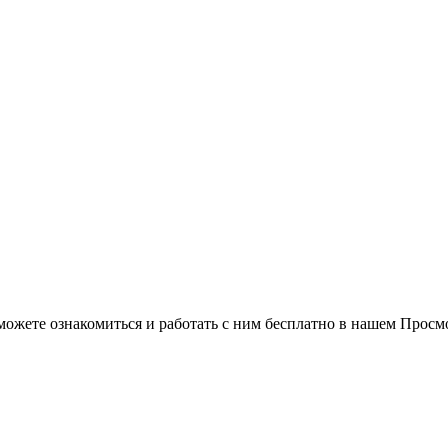
можете ознакомиться и работать с ним бесплатно в нашем Просм