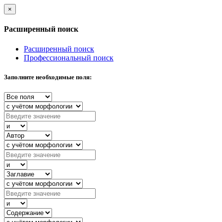
×
Расширенный поиск
Расширенный поиск
Профессиональный поиск
Заполните необходимые поля: