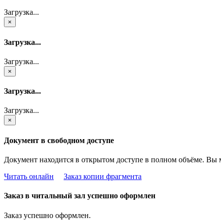
Загрузка...
×
Загрузка...
Загрузка...
×
Загрузка...
Загрузка...
×
Документ в свободном доступе
Документ находится в открытом доступе в полном объёме. Вы 
Читать онлайн
Заказ копии фрагмента
Заказ в читальный зал успешно оформлен
Заказ успешно оформлен.