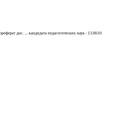
ферат дис. ... кандидата педагогических наук : 13.00.01