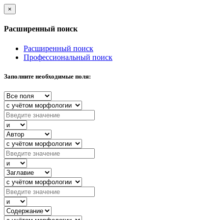
×
Расширенный поиск
Расширенный поиск
Профессиональный поиск
Заполните необходимые поля: