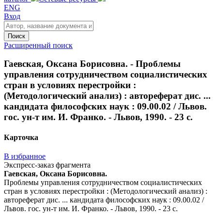
ENG
Вход
Поиск
Расширенный поиск
Гаевская, Оксана Борисовна. - Проблемы
управления сотрудничеством социалистических
стран в условиях перестройки :
(Методологический анализ) : автореферат дис. ...
кандидата философских наук : 09.00.02 / Львов.
гос. ун-т им. И. Франко. - Львов, 1990. - 23 с.
Карточка
В избранное
Экспресс-заказ фрагмента
Гаевская, Оксана Борисовна.
Проблемы управления сотрудничеством социалистических
стран в условиях перестройки : (Методологический анализ) :
автореферат дис. ... кандидата философских наук : 09.00.02 /
Львов. гос. ун-т им. И. Франко. - Львов, 1990. - 23 с.