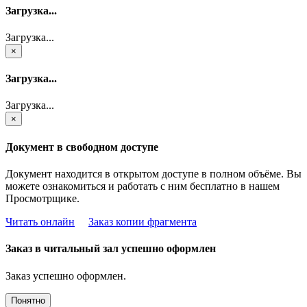
Загрузка...
Загрузка...
×
Загрузка...
Загрузка...
×
Документ в свободном доступе
Документ находится в открытом доступе в полном объёме. Вы
можете ознакомиться и работать с ним бесплатно в нашем
Просмотрщике.
Читать онлайн
Заказ копии фрагмента
Заказ в читальный зал успешно оформлен
Заказ успешно оформлен.
Понятно