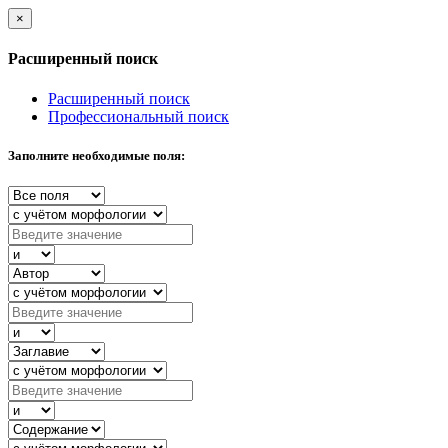
×
Расширенный поиск
Расширенный поиск
Профессиональный поиск
Заполните необходимые поля: