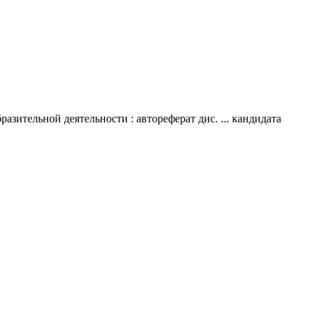
азительной деятельности : автореферат дис. ... кандидата