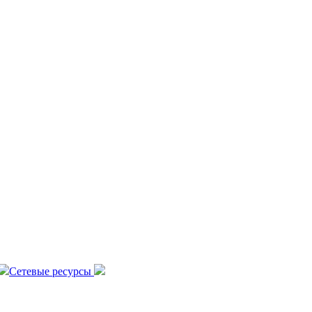
Сетевые ресурсы