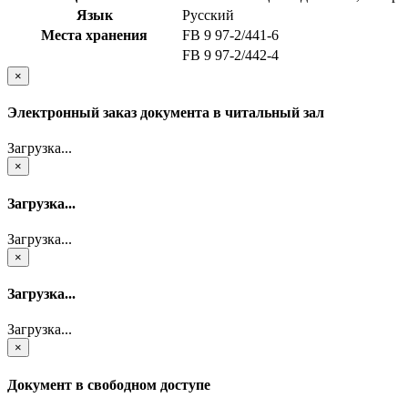
Язык
Русский
Места хранения
FB 9 97-2/441-6
FB 9 97-2/442-4
×
Электронный заказ документа в читальный зал
Загрузка...
×
Загрузка...
Загрузка...
×
Загрузка...
Загрузка...
×
Документ в свободном доступе