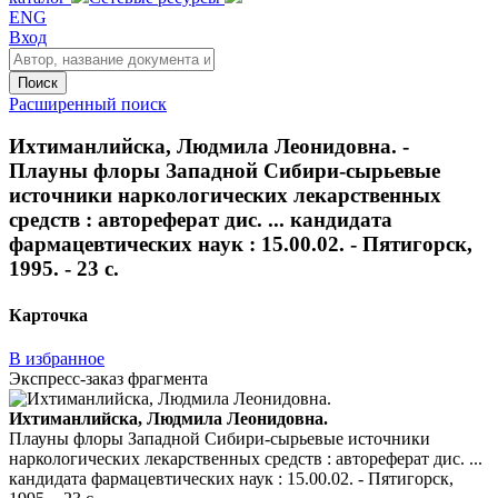
ENG
Вход
Поиск
Расширенный поиск
Ихтиманлийска, Людмила Леонидовна. -
Плауны флоры Западной Сибири-сырьевые
источники наркологических лекарственных
средств : автореферат дис. ... кандидата
фармацевтических наук : 15.00.02. - Пятигорск,
1995. - 23 с.
Карточка
В избранное
Экспресс-заказ фрагмента
Ихтиманлийска, Людмила Леонидовна.
Плауны флоры Западной Сибири-сырьевые источники
наркологических лекарственных средств : автореферат дис. ...
кандидата фармацевтических наук : 15.00.02. - Пятигорск,