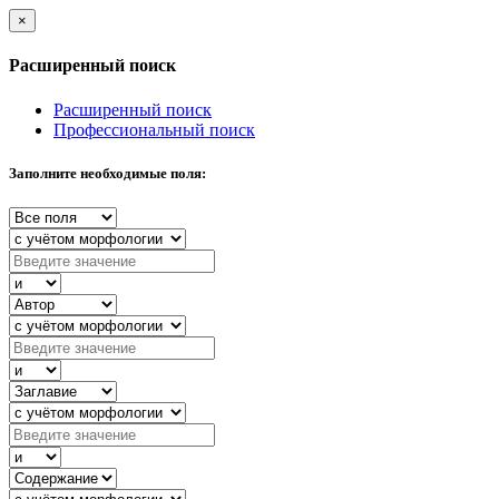
×
Расширенный поиск
Расширенный поиск
Профессиональный поиск
Заполните необходимые поля: