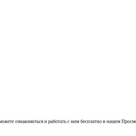
можете ознакомиться и работать с ним бесплатно в нашем Просм