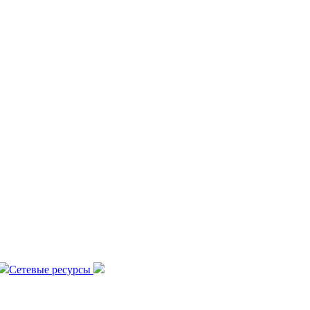
Сетевые ресурсы