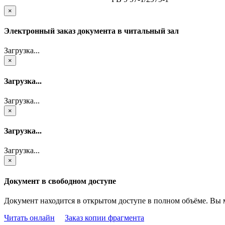
×
Электронный заказ документа в читальный зал
Загрузка...
×
Загрузка...
Загрузка...
×
Загрузка...
Загрузка...
×
Документ в свободном доступе
Документ находится в открытом доступе в полном объёме. Вы 
Читать онлайн
Заказ копии фрагмента