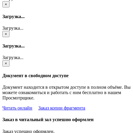
×
Загрузка...
Загрузка...
×
Загрузка...
Загрузка...
×
Документ в свободном доступе
Документ находится в открытом доступе в полном объёме. Вы
можете ознакомиться и работать с ним бесплатно в нашем
Просмотрщике.
Читать онлайн
Заказ копии фрагмента
Заказ в читальный зал успешно оформлен
Заказ успешно оформлен.