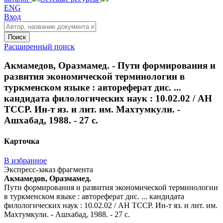
ENG
Вход
Поиск
Расширенный поиск
Акмамедов, Оразмамед. - Пути формирования и
развития экономической терминологии в
туркменском языке : автореферат дис. ...
кандидата филологических наук : 10.02.02 / АН
ТССР. Ин-т яз. и лит. им. Махтумкули. -
Ашхабад, 1988. - 27 с.
Карточка
В избранное
Экспресс-заказ фрагмента
Акмамедов, Оразмамед.
Пути формирования и развития экономической терминологии
в туркменском языке : автореферат дис. ... кандидата
филологических наук : 10.02.02 / АН ТССР. Ин-т яз. и лит. им.
Махтумкули. - Ашхабад, 1988. - 27 с.