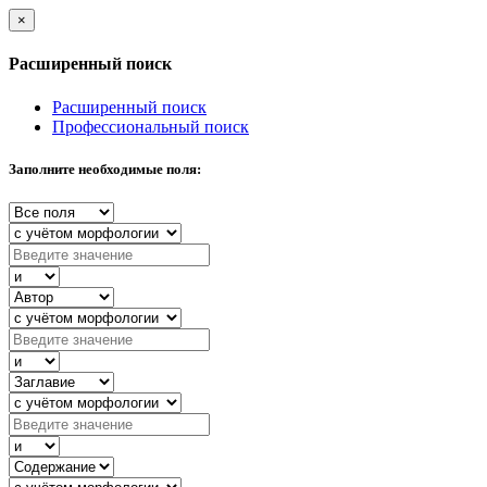
×
Расширенный поиск
Расширенный поиск
Профессиональный поиск
Заполните необходимые поля: