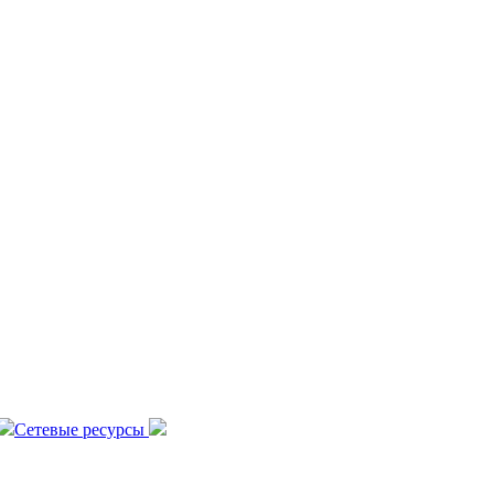
Сетевые ресурсы