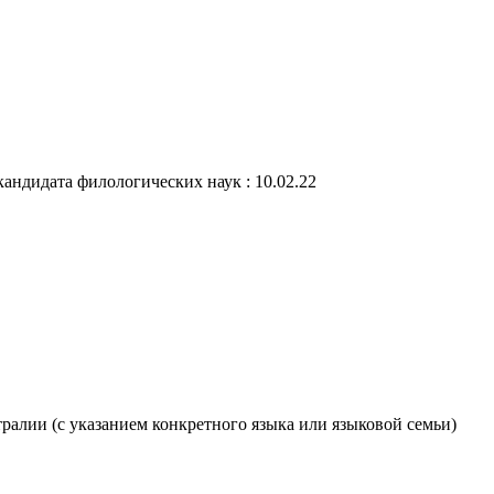
андидата филологических наук : 10.02.22
ралии (с указанием конкретного языка или языковой семьи)