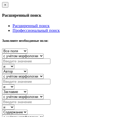
×
Расширенный поиск
Расширенный поиск
Профессиональный поиск
Заполните необходимые поля: