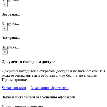
×
Загрузка...
Загрузка...
×
Загрузка...
Загрузка...
×
Документ в свободном доступе
Документ находится в открытом доступе в полном объёме. Вы
можете ознакомиться и работать с ним бесплатно в нашем
Просмотрщике.
Читать онлайн
Заказ копии фрагмента
Заказ в читальный зал успешно оформлен
Заказ успешно оформлен.