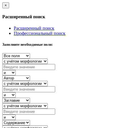
×
Расширенный поиск
Расширенный поиск
Профессиональный поиск
Заполните необходимые поля: