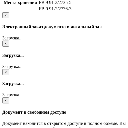
Места хранения
FB 9 91-2/2735-5
FB 9 91-2/2736-3
×
Электронный заказ документа в читальный зал
Загрузка...
×
Загрузка...
Загрузка...
×
Загрузка...
Загрузка...
×
Документ в свободном доступе
Документ находится в открытом доступе в полном объёме. Вы