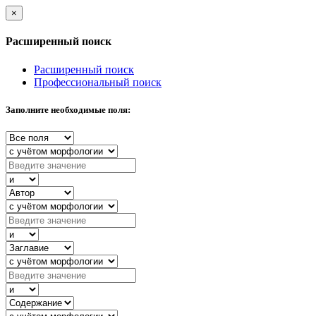
×
Расширенный поиск
Расширенный поиск
Профессиональный поиск
Заполните необходимые поля: