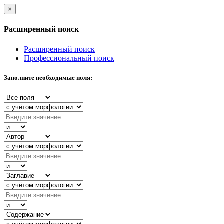
×
Расширенный поиск
Расширенный поиск
Профессиональный поиск
Заполните необходимые поля: