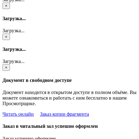
×
Загрузка...
Загрузка...
×
Загрузка...
Загрузка...
×
Документ в свободном доступе
Документ находится в открытом доступе в полном объёме. Вы
можете ознакомиться и работать с ним бесплатно в нашем
Просмотрщике.
Читать онлайн
Заказ копии фрагмента
Заказ в читальный зал успешно оформлен
Заказ успешно оформлен.