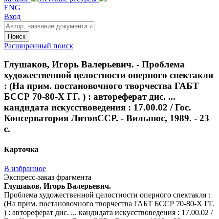
ENG
Вход
Поиск
Расширенный поиск
Глушаков, Игорь Валерьевич. - Проблема
художественной целостности оперного спектакля
: (На прим. постановочного творчества ГАБТ
БССР 70-80-Х ГГ. ) : автореферат дис. ...
кандидата искусствоведения : 17.00.02 / Гос.
Консерватория ЛитовССР. - Вильнюс, 1989. - 23
с.
Карточка
В избранное
Экспресс-заказ фрагмента
Глушаков, Игорь Валерьевич.
Проблема художественной целостности оперного спектакля :
(На прим. постановочного творчества ГАБТ БССР 70-80-Х ГГ.
) : автореферат дис. ... кандидата искусствоведения : 17.00.02 /