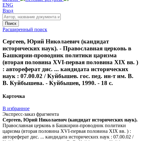
ENG
Вход
Поиск
Расширенный поиск
Сергеев, Юрий Николаевич (кандидат
исторических наук). - Православная церковь в
Башкирии-проводник политики царизма
(вторая половина XVI-первая половина XIX вв. )
: автореферат дис. ... кандидата исторических
наук : 07.00.02 / Куйбышев. гос. пед. ин-т им. В.
В. Куйбышева. - Куйбышев, 1990. - 18 с.
Карточка
В избранное
Экспресс-заказ фрагмента
Сергеев, Юрий Николаевич (кандидат исторических наук).
Православная церковь в Башкирии-проводник политики
царизма (вторая половина XVI-первая половина XIX вв. ) :
автореферат дис. ... кандидата исторических наук : 07.00.02 /