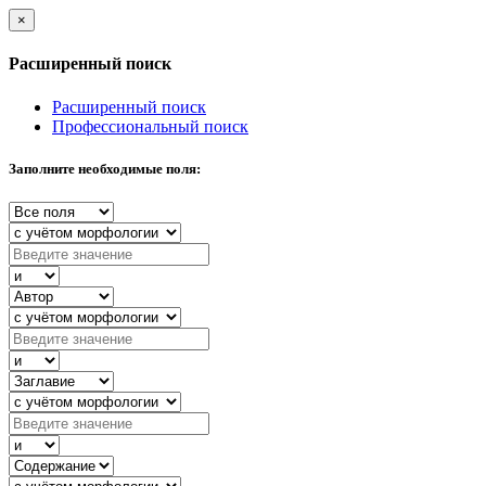
×
Расширенный поиск
Расширенный поиск
Профессиональный поиск
Заполните необходимые поля: