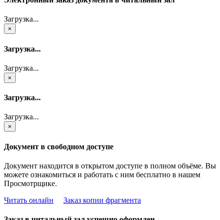
Загрузка...
×
Загрузка...
Загрузка...
×
Загрузка...
Загрузка...
×
Документ в свободном доступе
Документ находится в открытом доступе в полном объёме. Вы
можете ознакомиться и работать с ним бесплатно в нашем
Просмотрщике.
Читать онлайн
Заказ копии фрагмента
Заказ в читальный зал успешно оформлен