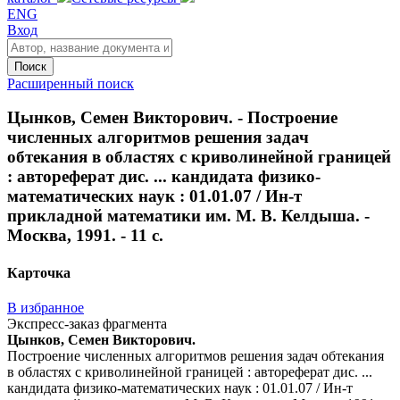
ENG
Вход
Поиск
Расширенный поиск
Цынков, Семен Викторович. - Построение
численных алгоритмов решения задач
обтекания в областях с криволинейной границей
: автореферат дис. ... кандидата физико-
математических наук : 01.01.07 / Ин-т
прикладной математики им. М. В. Келдыша. -
Москва, 1991. - 11 с.
Карточка
В избранное
Экспресс-заказ фрагмента
Цынков, Семен Викторович.
Построение численных алгоритмов решения задач обтекания
в областях с криволинейной границей : автореферат дис. ...
кандидата физико-математических наук : 01.01.07 / Ин-т