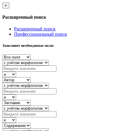
×
Расширенный поиск
Расширенный поиск
Профессиональный поиск
Заполните необходимые поля: