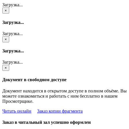
Загрузка...
×
Загрузка...
Загрузка...
×
Загрузка...
Загрузка...
×
Документ в свободном доступе
Документ находится в открытом доступе в полном объёме. Вы
можете ознакомиться и работать с ним бесплатно в нашем
Просмотрщике.
Читать онлайн
Заказ копии фрагмента
Заказ в читальный зал успешно оформлен