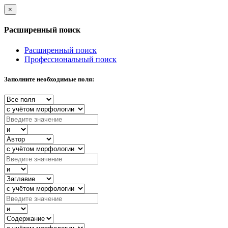
×
Расширенный поиск
Расширенный поиск
Профессиональный поиск
Заполните необходимые поля: