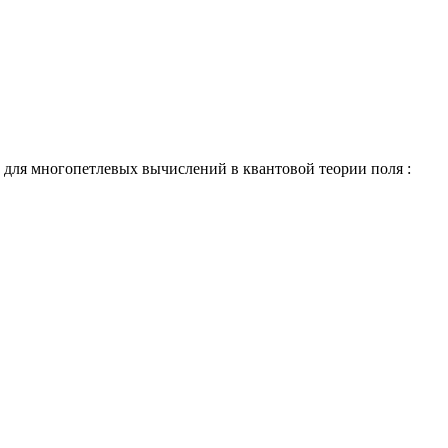
для многопетлевых вычислений в квантовой теории поля :