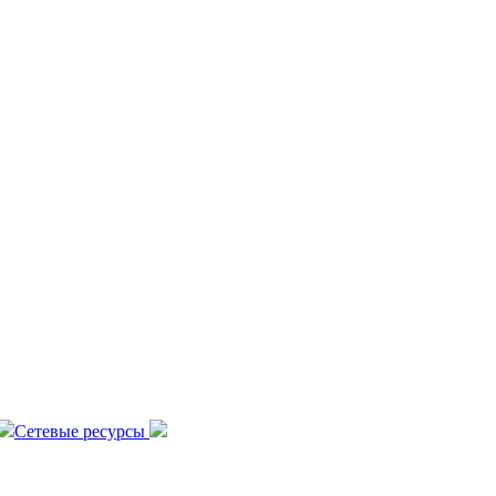
Сетевые ресурсы