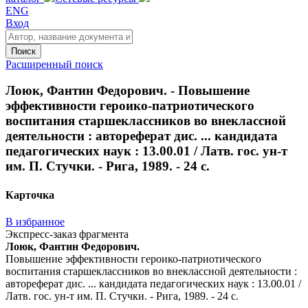
ENG
Вход
Поиск
Расширенный поиск
Лоюк, Фантин Федорович. - Повышение
эффективности героико-патриотического
воспитания старшеклассников во внеклассной
деятельности : автореферат дис. ... кандидата
педагогических наук : 13.00.01 / Латв. гос. ун-т
им. П. Стучки. - Рига, 1989. - 24 с.
Карточка
В избранное
Экспресс-заказ фрагмента
Лоюк, Фантин Федорович.
Повышение эффективности героико-патриотического
воспитания старшеклассников во внеклассной деятельности :
автореферат дис. ... кандидата педагогических наук : 13.00.01 /
Латв. гос. ун-т им. П. Стучки. - Рига, 1989. - 24 с.