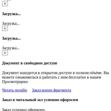
×
Загрузка...
Загрузка...
×
Загрузка...
Загрузка...
×
Документ в свободном доступе
Документ находится в открытом доступе в полном объёме. Вы
можете ознакомиться и работать с ним бесплатно в нашем
Просмотрщике.
Читать онлайн
Заказ копии фрагмента
Заказ в читальный зал успешно оформлен
Заказ успешно оформлен.