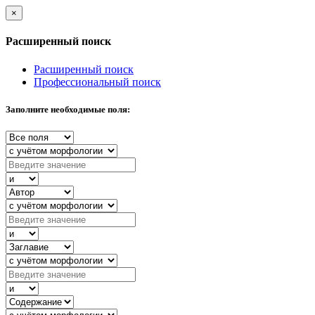
×
Расширенный поиск
Расширенный поиск
Профессиональный поиск
Заполните необходимые поля: