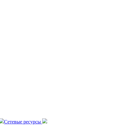
Сетевые ресурсы