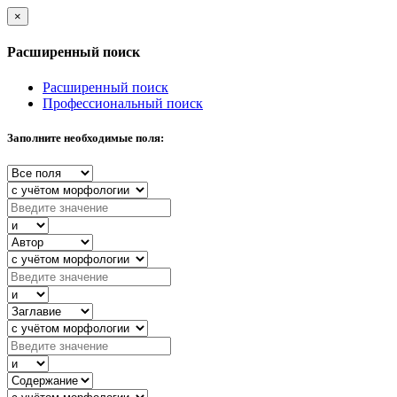
×
Расширенный поиск
Расширенный поиск
Профессиональный поиск
Заполните необходимые поля: