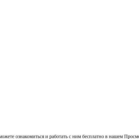
можете ознакомиться и работать с ним бесплатно в нашем Просм