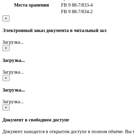
Места хранения
FB 9 88-7/833-4
FB 9 88-7/834-2
×
Электронный заказ документа в читальный зал
Загрузка...
×
Загрузка...
Загрузка...
×
Загрузка...
Загрузка...
×
Документ в свободном доступе
Документ находится в открытом доступе в полном объёме. Вы 