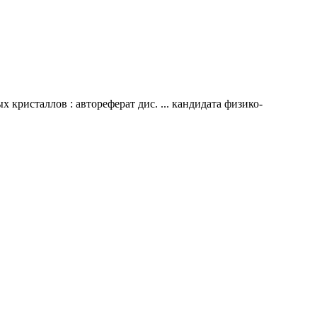
ристаллов : автореферат дис. ... кандидата физико-