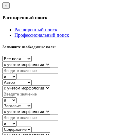
×
Расширенный поиск
Расширенный поиск
Профессиональный поиск
Заполните необходимые поля: