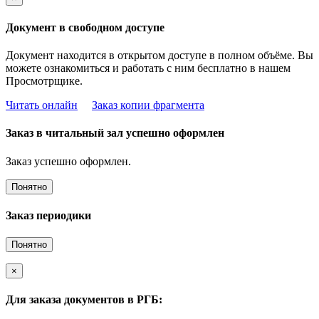
Документ в свободном доступе
Документ находится в открытом доступе в полном объёме. Вы
можете ознакомиться и работать с ним бесплатно в нашем
Просмотрщике.
Читать онлайн
Заказ копии фрагмента
Заказ в читальный зал успешно оформлен
Заказ успешно оформлен.
Понятно
Заказ периодики
Понятно
×
Для заказа документов в РГБ: