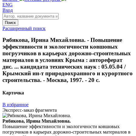
ENG
Вход
Поиск
Расширенный поиск
Рябикова, Ирина Михайловна. - Повышение
эффективности и экологичности ковшовых
погрузчиков в карьерах дорожно-строительных
материалов в условиях Крыма : автореферат
дис. ... кандидата технических наук : 05.05.04 /
Крымский ин-т природоохранного и курортного
строительства. - Москва, 1997. - 20 с.
Карточка
В избранное
Экспресс-заказ фрагмента
Рябикова, Ирина Михайловна.
Повышение эффективности и экологичности ковшовых
погрузчиков в карьерах дорожно-строительных материалов в