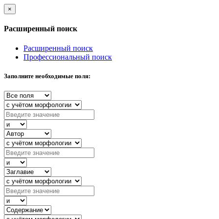
×
Расширенный поиск
Расширенный поиск
Профессиональный поиск
Заполните необходимые поля: