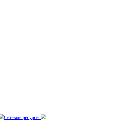
Сетевые ресурсы