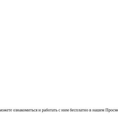
можете ознакомиться и работать с ним бесплатно в нашем Просм