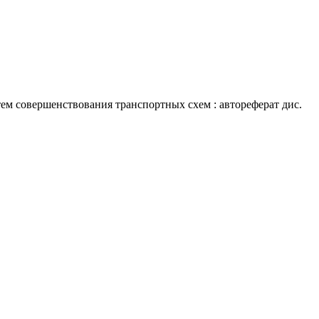
 совершенствования транспортных схем : автореферат дис.