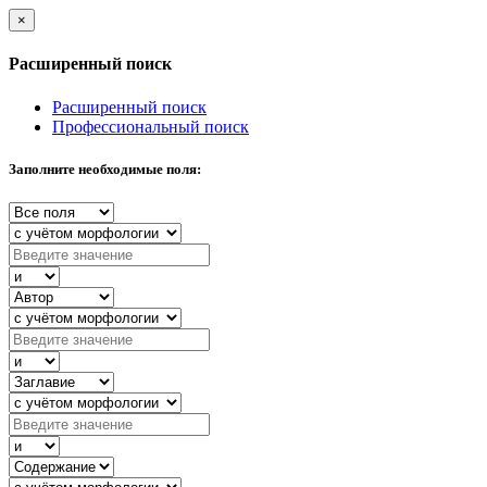
×
Расширенный поиск
Расширенный поиск
Профессиональный поиск
Заполните необходимые поля: