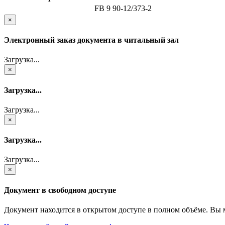
FB 9 90-12/373-2
×
Электронный заказ документа в читальный зал
Загрузка...
×
Загрузка...
Загрузка...
×
Загрузка...
Загрузка...
×
Документ в свободном доступе
Документ находится в открытом доступе в полном объёме. Вы 