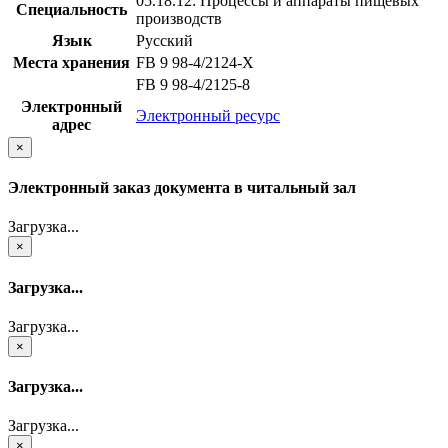
05.18.12: Процессы и аппараты пищевых
Специальность
производств
Язык
Русский
Места хранения
FB 9 98-4/2124-X
FB 9 98-4/2125-8
Электронный
Электронный ресурс
адрес
×
Электронный заказ документа в читальный зал
Загрузка...
×
Загрузка...
Загрузка...
×
Загрузка...
Загрузка...
×