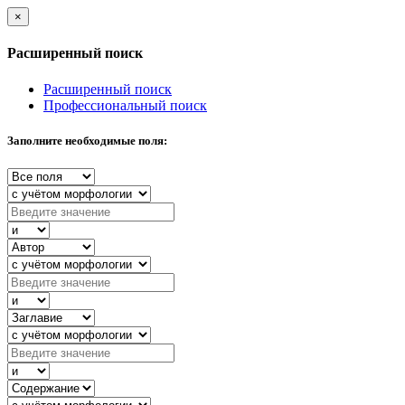
×
Расширенный поиск
Расширенный поиск
Профессиональный поиск
Заполните необходимые поля: