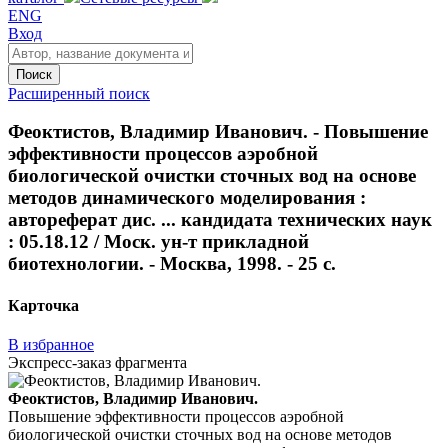
ENG
Вход
Поиск
Расширенный поиск
Феоктистов, Владимир Иванович. - Повышение
эффективности процессов аэробной
биологической очистки сточных вод на основе
методов динамического моделирования :
автореферат дис. ... кандидата технических наук
: 05.18.12 / Моск. ун-т прикладной
биотехнологии. - Москва, 1998. - 25 с.
Карточка
В избранное
Экспресс-заказ фрагмента
Феоктистов, Владимир Иванович.
Повышение эффективности процессов аэробной
биологической очистки сточных вод на основе методов