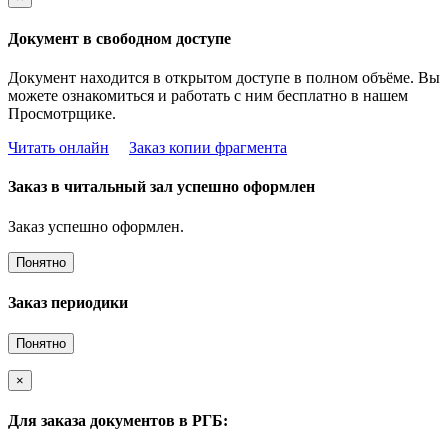
Документ в свободном доступе
Документ находится в открытом доступе в полном объёме. Вы
можете ознакомиться и работать с ним бесплатно в нашем
Просмотрщике.
Читать онлайн
Заказ копии фрагмента
Заказ в читальный зал успешно оформлен
Заказ успешно оформлен.
Понятно
Заказ периодики
Понятно
×
Для заказа документов в РГБ: