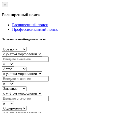
×
Расширенный поиск
Расширенный поиск
Профессиональный поиск
Заполните необходимые поля: