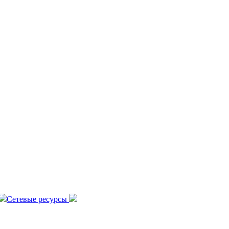
Сетевые ресурсы