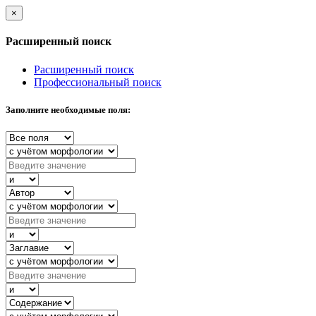
×
Расширенный поиск
Расширенный поиск
Профессиональный поиск
Заполните необходимые поля: