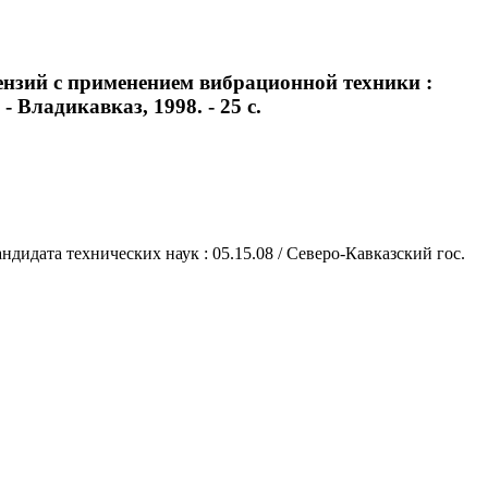
ензий с применением вибрационной техники :
- Владикавказ, 1998. - 25 с.
идата технических наук : 05.15.08 / Северо-Кавказский гос.