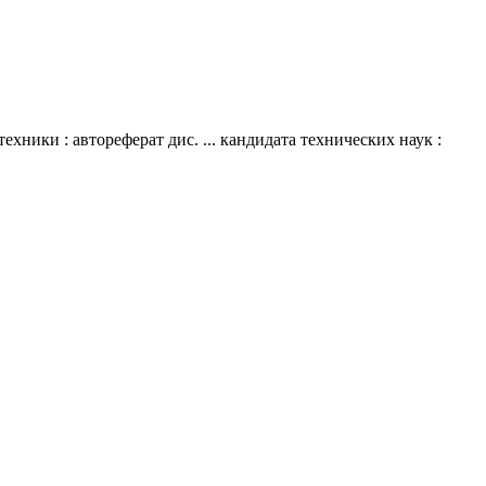
ики : автореферат дис. ... кандидата технических наук :