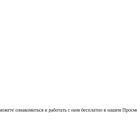
можете ознакомиться и работать с ним бесплатно в нашем Просм