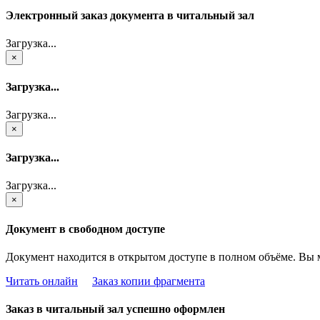
Электронный заказ документа в читальный зал
Загрузка...
×
Загрузка...
Загрузка...
×
Загрузка...
Загрузка...
×
Документ в свободном доступе
Документ находится в открытом доступе в полном объёме. Вы 
Читать онлайн
Заказ копии фрагмента
Заказ в читальный зал успешно оформлен