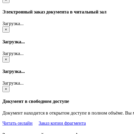
Электронный заказ документа в читальный зал
Загрузка...
×
Загрузка...
Загрузка...
×
Загрузка...
Загрузка...
×
Документ в свободном доступе
Документ находится в открытом доступе в полном объёме. Вы 
Читать онлайн
Заказ копии фрагмента