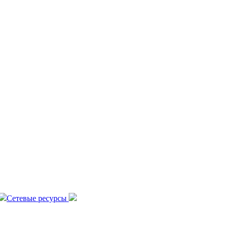
Сетевые ресурсы