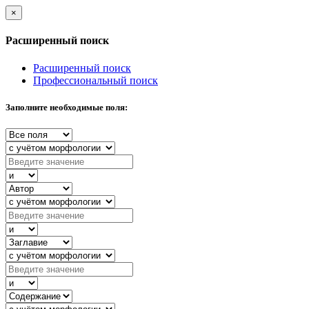
×
Расширенный поиск
Расширенный поиск
Профессиональный поиск
Заполните необходимые поля: