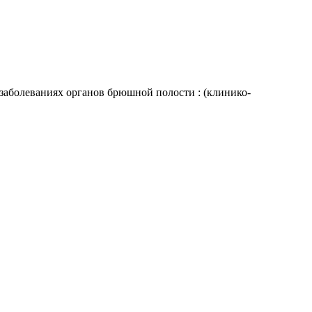
аболеваниях органов брюшной полости : (клинико-