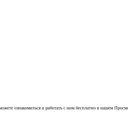
можете ознакомиться и работать с ним бесплатно в нашем Просм