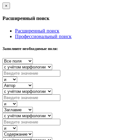
×
Расширенный поиск
Расширенный поиск
Профессиональный поиск
Заполните необходимые поля: