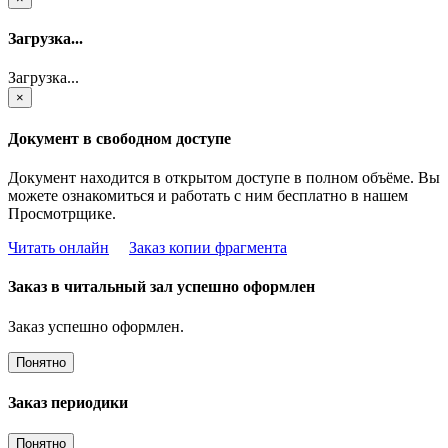
Загрузка...
Загрузка...
×
Документ в свободном доступе
Документ находится в открытом доступе в полном объёме. Вы
можете ознакомиться и работать с ним бесплатно в нашем
Просмотрщике.
Читать онлайн
Заказ копии фрагмента
Заказ в читальный зал успешно оформлен
Заказ успешно оформлен.
Понятно
Заказ периодики
Понятно