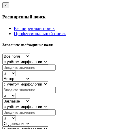
×
Расширенный поиск
Расширенный поиск
Профессиональный поиск
Заполните необходимые поля: