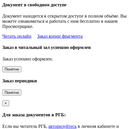
Документ в свободном доступе
Документ находится в открытом доступе в полном объёме. Вы
можете ознакомиться и работать с ним бесплатно в нашем
Просмотрщике.
Читать онлайн
Заказ копии фрагмента
Заказ в читальный зал успешно оформлен
Заказ успешно оформлен.
Понятно
Заказ периодики
Понятно
×
Для заказа документов в РГБ:
Если вы читатель РГБ,
авторизуйтесь
в личном кабинете и