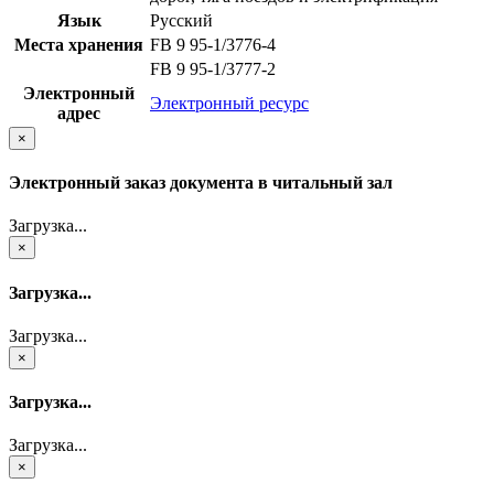
Язык
Русский
Места хранения
FB 9 95-1/3776-4
FB 9 95-1/3777-2
Электронный
Электронный ресурс
адрес
×
Электронный заказ документа в читальный зал
Загрузка...
×
Загрузка...
Загрузка...
×
Загрузка...
Загрузка...
×