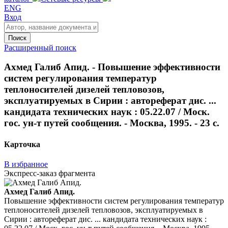
ENG
Вход
Поиск
Расширенный поиск
Ахмед Галиб Апид. - Повышение эффективности
систем регулирования температур
теплоносителей дизелей тепловозов,
эксплуатируемых в Сирии : автореферат дис. ...
кандидата технических наук : 05.22.07 / Моск.
гос. ун-т путей сообщения. - Москва, 1995. - 23 с.
Карточка
В избранное
Экспресс-заказ фрагмента
Ахмед Галиб Апид.
Повышение эффективности систем регулирования температур
теплоносителей дизелей тепловозов, эксплуатируемых в
Сирии : автореферат дис. ... кандидата технических наук :