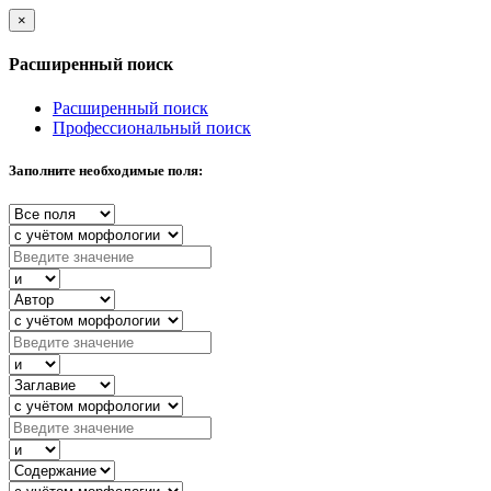
×
Расширенный поиск
Расширенный поиск
Профессиональный поиск
Заполните необходимые поля: