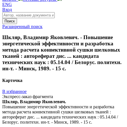
ENG
Вход
Поиск
Расширенный поиск
Шкляр, Владимир Яковлевич. - Повышение
энергетической эффективности и разработка
метода расчета конвективной сушки шелковых
тканей : автореферат дис. ... кандидата
технических наук : 05.14.04 / Белорус. политехн.
ин-т. - Минск, 1989. - 15 с.
Карточка
В избранное
Экспресс-заказ фрагмента
Шкляр, Владимир Яковлевич.
Повышение энергетической эффективности и разработка
метода расчета конвективной сушки шелковых тканей :
автореферат дис. ... кандидата технических наук : 05.14.04 /
Белорус. политехн. ин-т. - Минск, 1989. - 15 с.