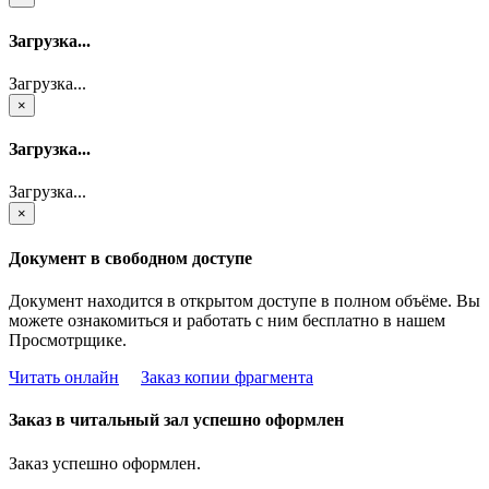
Загрузка...
Загрузка...
×
Загрузка...
Загрузка...
×
Документ в свободном доступе
Документ находится в открытом доступе в полном объёме. Вы
можете ознакомиться и работать с ним бесплатно в нашем
Просмотрщике.
Читать онлайн
Заказ копии фрагмента
Заказ в читальный зал успешно оформлен
Заказ успешно оформлен.