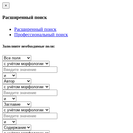
×
Расширенный поиск
Расширенный поиск
Профессиональный поиск
Заполните необходимые поля: