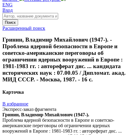
ENG
Вход
Поиск
Расширенный поиск
Гринин, Владимир Михайлович (1947-). -
Проблема ядерной безопасности в Европе и
советско-американские переговоры об
ограничении ядерных вооружений в Европе :
1981-1983 гг. : автореферат дис. ... кандидата
исторических наук : 07.00.05 / Дипломат. акад.
МИД СССР. - Москва, 1987. - 16 с.
Карточка
В избранное
Экспресс-заказ фрагмента
Гринин, Владимир Михайлович (1947-).
Проблема ядерной безопасности в Европе и советско-
американские переговоры об ограничении ядерных
вооружений в Европе : 1981-1983 гг. : автореферат дис. ...