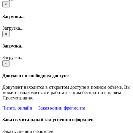
×
Загрузка...
Загрузка...
×
Загрузка...
Загрузка...
×
Документ в свободном доступе
Документ находится в открытом доступе в полном объёме. Вы
можете ознакомиться и работать с ним бесплатно в нашем
Просмотрщике.
Читать онлайн
Заказ копии фрагмента
Заказ в читальный зал успешно оформлен
Заказ успешно оформлен.