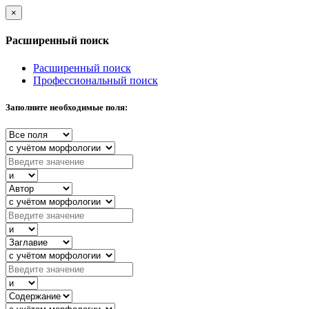
×
Расширенный поиск
Расширенный поиск
Профессиональный поиск
Заполните необходимые поля: